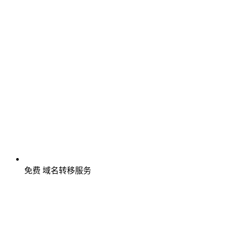
免费
域名转移服务