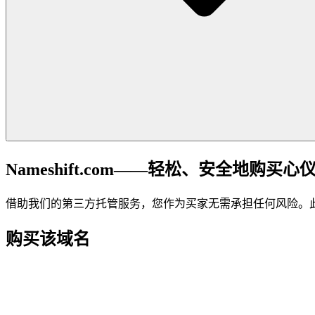
Nameshift.com——轻松、安全地购买心
借助我们的第三方托管服务，您作为买家无需承担任何风险。
购买该域名