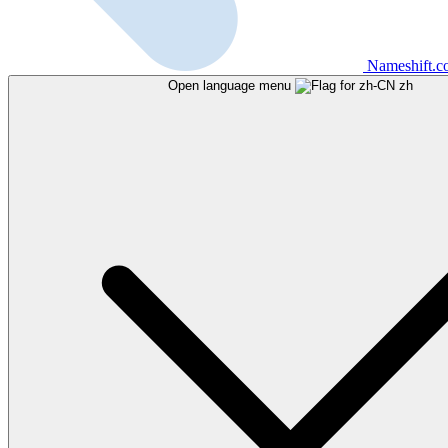
Nameshift.
Open language menu
zh