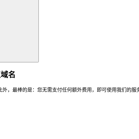
仪域名
此外，最棒的是：您无需支付任何额外费用，即可使用我们的服