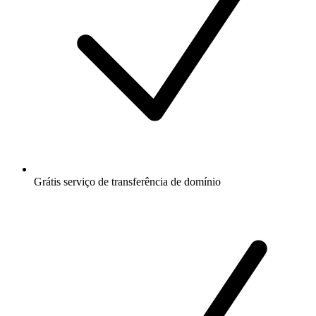
Grátis
serviço de transferência de domínio