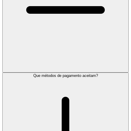
Que métodos de pagamento aceitam?