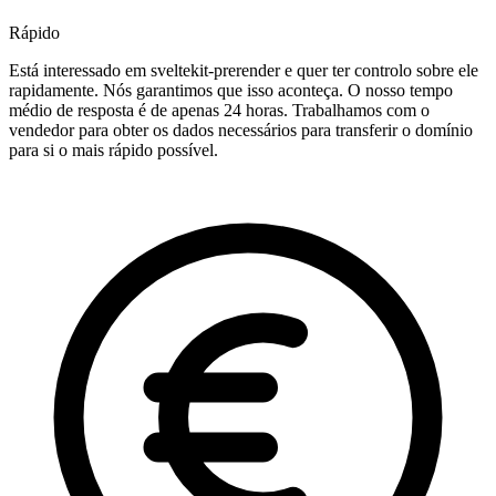
Rápido
Está interessado em sveltekit-prerender e quer ter controlo sobre ele
rapidamente. Nós garantimos que isso aconteça. O nosso tempo
médio de resposta é de apenas 24 horas. Trabalhamos com o
vendedor para obter os dados necessários para transferir o domínio
para si o mais rápido possível.