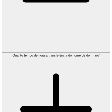
Quanto tempo demora a transferência do nome de domínio?