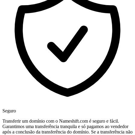
Seguro
Transferir um domínio com o Nameshift.com é seguro e fácil.
Garantimos uma transferência tranquila e só pagamos ao vendedor
após a conclusão da transferência do domínio. Se a transferência não