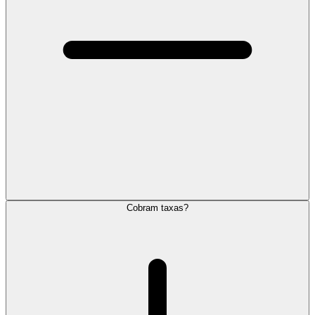
Cobram taxas?